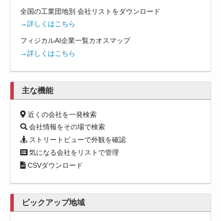
全国の工業団地別 会社リストをダウンロード
→詳しくはこちら
フィジカルAI企業一覧カオスマップ
→詳しくはこちら
主な機能
近くの会社を一発検索
会社情報をその場で検索
ストリートビューで外観を確認
気になる会社をリストで管理
CSVダウンロード
ピックアップ地域