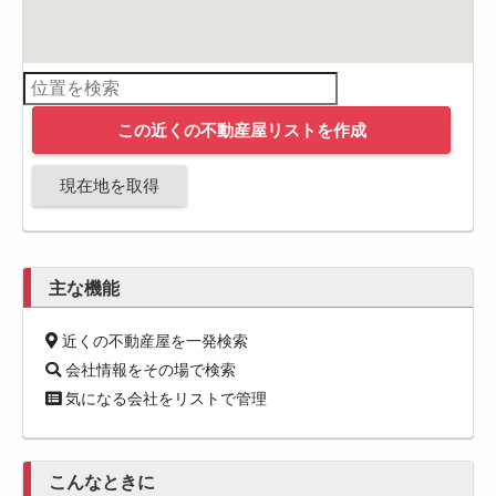
この近くの不動産屋リストを作成
現在地を取得
主な機能
近くの不動産屋を一発検索
会社情報をその場で検索
気になる会社をリストで管理
こんなときに