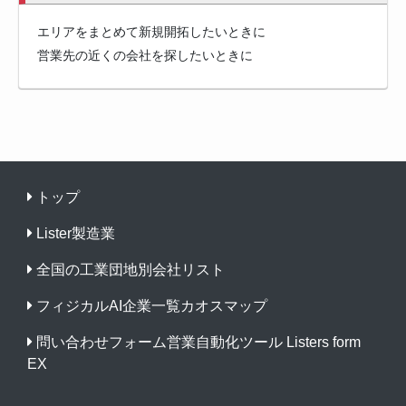
エリアをまとめて新規開拓したいときに
営業先の近くの会社を探したいときに
トップ
Lister製造業
全国の工業団地別会社リスト
フィジカルAI企業一覧カオスマップ
問い合わせフォーム営業自動化ツール Listers form
EX