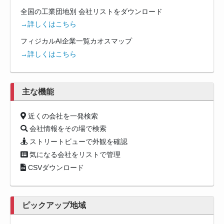
全国の工業団地別 会社リストをダウンロード
→詳しくはこちら
フィジカルAI企業一覧カオスマップ
→詳しくはこちら
主な機能
近くの会社を一発検索
会社情報をその場で検索
ストリートビューで外観を確認
気になる会社をリストで管理
CSVダウンロード
ピックアップ地域