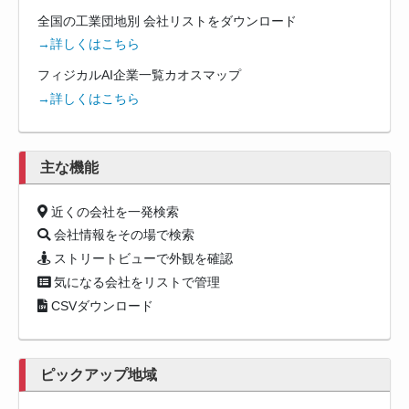
全国の工業団地別 会社リストをダウンロード
→詳しくはこちら
フィジカルAI企業一覧カオスマップ
→詳しくはこちら
主な機能
近くの会社を一発検索
会社情報をその場で検索
ストリートビューで外観を確認
気になる会社をリストで管理
CSVダウンロード
ピックアップ地域