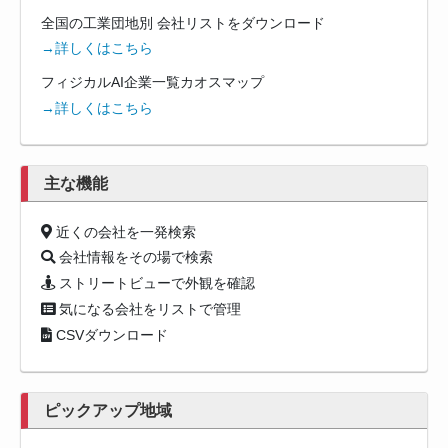
全国の工業団地別 会社リストをダウンロード
→詳しくはこちら
フィジカルAI企業一覧カオスマップ
→詳しくはこちら
主な機能
近くの会社を一発検索
会社情報をその場で検索
ストリートビューで外観を確認
気になる会社をリストで管理
CSVダウンロード
ピックアップ地域