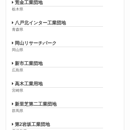
荒金工業団地
栃木県
八戸北インター工業団地
青森県
岡山リサーチパーク
岡山県
新市工業団地
広島県
高木工業用地
宮崎県
新里芝第二工業団地
群馬県
第2岩坂工業団地