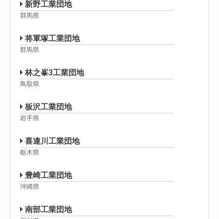
新野工業団地
群馬県
将軍塚工業団地
群馬県
林之峯3工業団地
鳥取県
板沢工業団地
岩手県
喜連川工業団地
栃木県
豊崎工業団地
沖縄県
南部工業団地