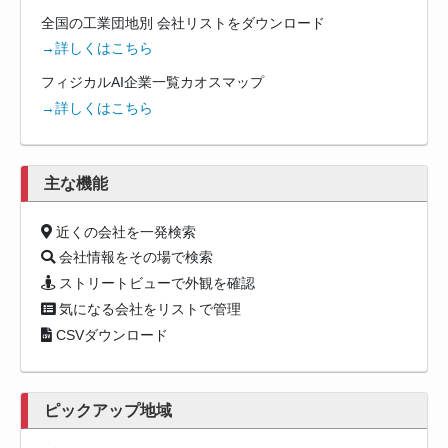
全国の工業団地別 会社リストをダウンロード
→詳しくはこちら
フィジカルAI企業一覧カオスマップ
→詳しくはこちら
主な機能
近くの会社を一発検索
会社情報をその場で検索
ストリートビューで外観を確認
気になる会社をリストで管理
CSVダウンロード
ピックアップ地域