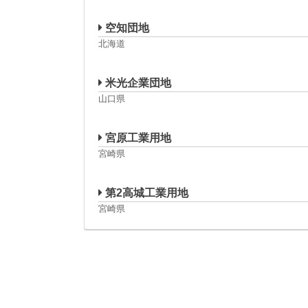
空知団地
北海道
米光企業団地
山口県
宮原工業用地
宮崎県
第2高城工業用地
宮崎県