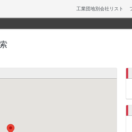
工業団地別会社リスト
索