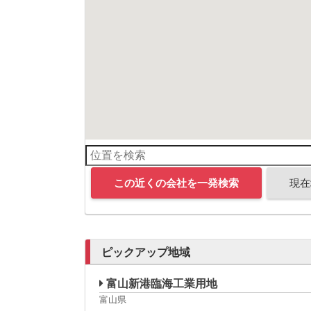
この近くの会社を一発検索
現在
ピックアップ地域
富山新港臨海工業用地
富山県