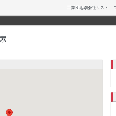
工業団地別会社リスト
索