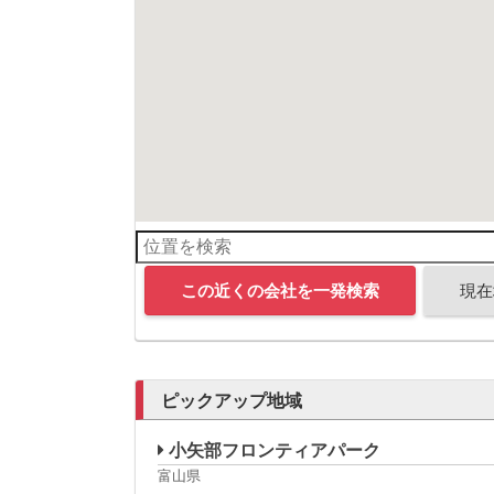
この近くの会社を一発検索
現在
ピックアップ地域
小矢部フロンティアパーク
富山県