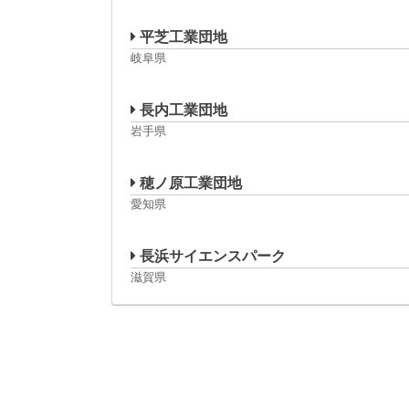
平芝工業団地
岐阜県
長内工業団地
岩手県
穂ノ原工業団地
愛知県
長浜サイエンスパーク
滋賀県