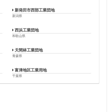
新発田市西部工業団地
新潟県
西浜工業団地
和歌山県
天間林工業団地
青森県
富津地区工業用地
千葉県