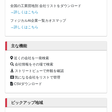
全国の工業団地別 会社リストをダウンロード
→詳しくはこちら
フィジカルAI企業一覧カオスマップ
→詳しくはこちら
主な機能
近くの会社を一発検索
会社情報をその場で検索
ストリートビューで外観を確認
気になる会社をリストで管理
CSVダウンロード
ピックアップ地域