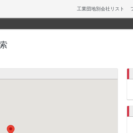
工業団地別会社リスト
索