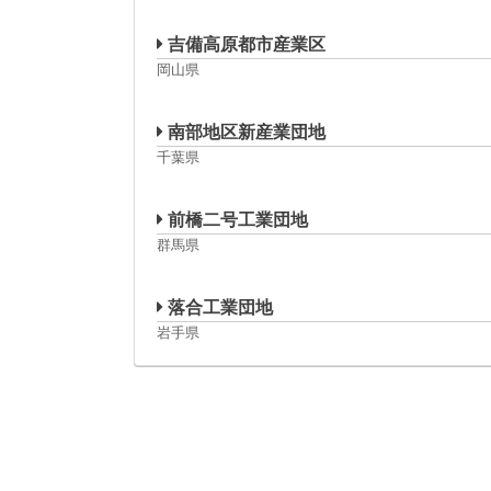
吉備高原都市産業区
岡山県
南部地区新産業団地
千葉県
前橋二号工業団地
群馬県
落合工業団地
岩手県