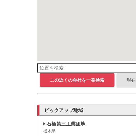
この近くの会社を一発検索
現在
ピックアップ地域
石橋第三工業団地
栃木県