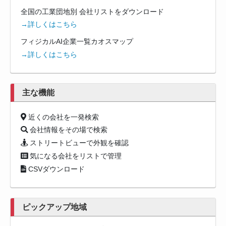
全国の工業団地別 会社リストをダウンロード
→詳しくはこちら
フィジカルAI企業一覧カオスマップ
→詳しくはこちら
主な機能
近くの会社を一発検索
会社情報をその場で検索
ストリートビューで外観を確認
気になる会社をリストで管理
CSVダウンロード
ピックアップ地域