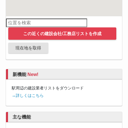
この近くの建設会社/工務店リストを作成
現在地を取得
新機能
New!
駅周辺の建設業者リストをダウンロード
→詳しくはこちら
主な機能