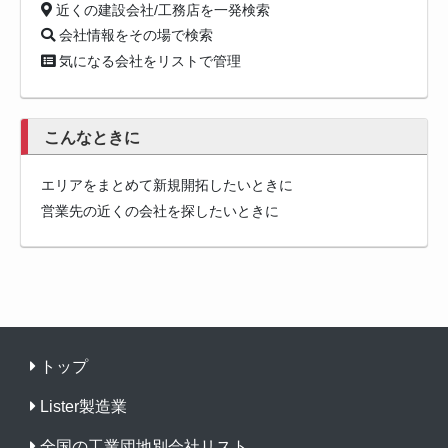
近くの建設会社/工務店を一発検索
会社情報をその場で検索
気になる会社をリストで管理
こんなときに
エリアをまとめて新規開拓したいときに
営業先の近くの会社を探したいときに
トップ
Lister製造業
全国の工業団地別会社リスト