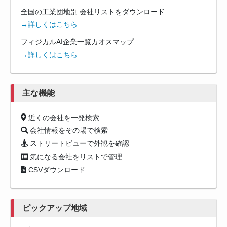
全国の工業団地別 会社リストをダウンロード
→詳しくはこちら
フィジカルAI企業一覧カオスマップ
→詳しくはこちら
主な機能
近くの会社を一発検索
会社情報をその場で検索
ストリートビューで外観を確認
気になる会社をリストで管理
CSVダウンロード
ピックアップ地域