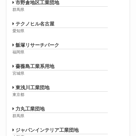
市野倉地区工業団地
群馬県
テクノヒル名古屋
愛知県
飯塚リサーチパーク
福岡県
薔薇島工業系用地
宮城県
東浅川工業団地
東京都
力丸工業団地
群馬県
ジャパンインテリア工業団地