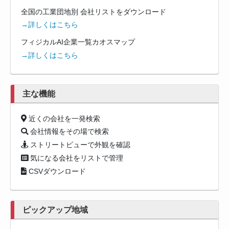
全国の工業団地別 会社リストをダウンロード
→詳しくはこちら
フィジカルAI企業一覧カオスマップ
→詳しくはこちら
主な機能
近くの会社を一発検索
会社情報をその場で検索
ストリートビューで外観を確認
気になる会社をリストで管理
CSVダウンロード
ピックアップ地域