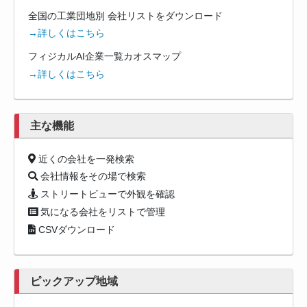
全国の工業団地別 会社リストをダウンロード
→詳しくはこちら
フィジカルAI企業一覧カオスマップ
→詳しくはこちら
主な機能
近くの会社を一発検索
会社情報をその場で検索
ストリートビューで外観を確認
気になる会社をリストで管理
CSVダウンロード
ピックアップ地域