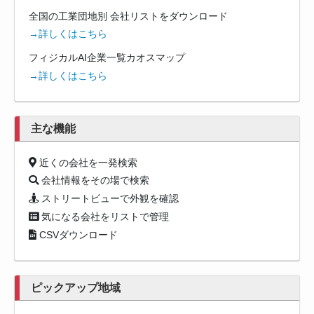
全国の工業団地別 会社リストをダウンロード
→詳しくはこちら
フィジカルAI企業一覧カオスマップ
→詳しくはこちら
主な機能
近くの会社を一発検索
会社情報をその場で検索
ストリートビューで外観を確認
気になる会社をリストで管理
CSVダウンロード
ピックアップ地域