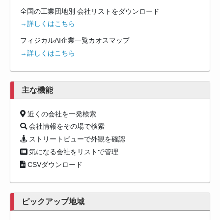
全国の工業団地別 会社リストをダウンロード
→詳しくはこちら
フィジカルAI企業一覧カオスマップ
→詳しくはこちら
主な機能
近くの会社を一発検索
会社情報をその場で検索
ストリートビューで外観を確認
気になる会社をリストで管理
CSVダウンロード
ピックアップ地域