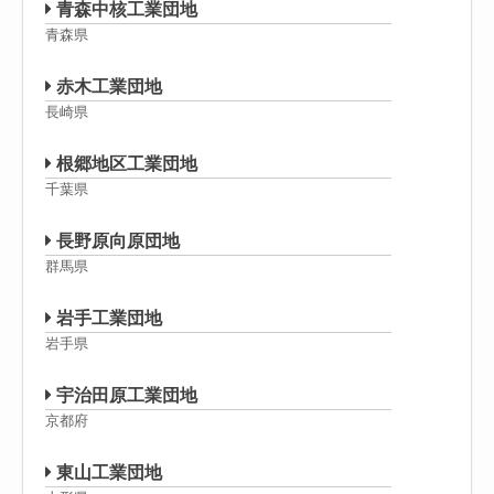
青森中核工業団地
青森県
赤木工業団地
長崎県
根郷地区工業団地
千葉県
長野原向原団地
群馬県
岩手工業団地
岩手県
宇治田原工業団地
京都府
東山工業団地