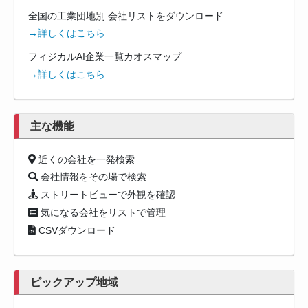
全国の工業団地別 会社リストをダウンロード
→詳しくはこちら
フィジカルAI企業一覧カオスマップ
→詳しくはこちら
主な機能
近くの会社を一発検索
会社情報をその場で検索
ストリートビューで外観を確認
気になる会社をリストで管理
CSVダウンロード
ピックアップ地域