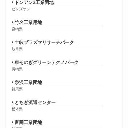
ドンアン2工業団地
ビンズオン
竹名工業用地
宮崎県
土岐プラズマリサーチパーク
岐阜県
東そのぎグリーンテクノパーク
長崎県
泉沢工業団地
群馬県
とちぎ流通センター
栃木県
富岡工業団地