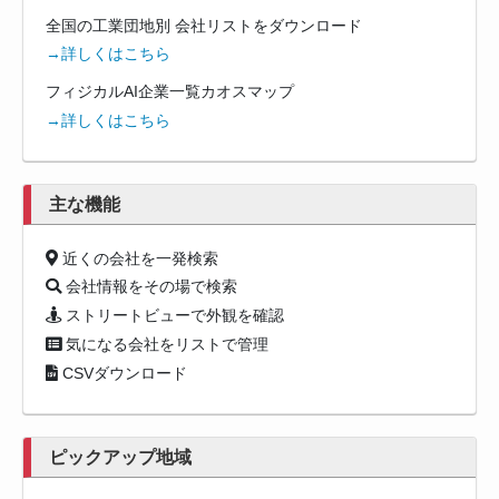
全国の工業団地別 会社リストをダウンロード
→詳しくはこちら
フィジカルAI企業一覧カオスマップ
→詳しくはこちら
主な機能
近くの会社を一発検索
会社情報をその場で検索
ストリートビューで外観を確認
気になる会社をリストで管理
CSVダウンロード
ピックアップ地域