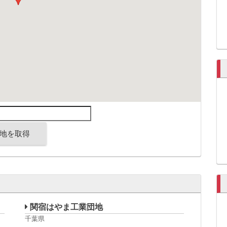
地を取得
関宿はやま工業団地
千葉県