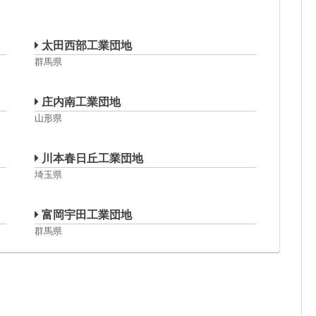
ウ
太田西部工業団地
群馬県
庄内南工業団地
山形県
川本春日丘工業団地
埼玉県
富岡宇田工業団地
群馬県