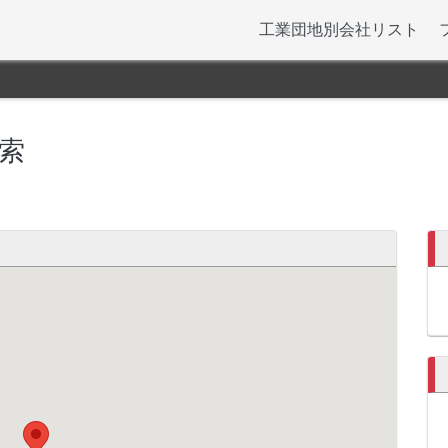
工業団地別会社リスト
索