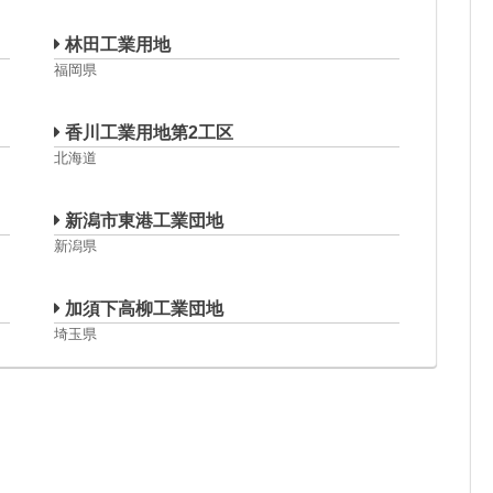
林田工業用地
福岡県
香川工業用地第2工区
北海道
新潟市東港工業団地
新潟県
加須下高柳工業団地
埼玉県