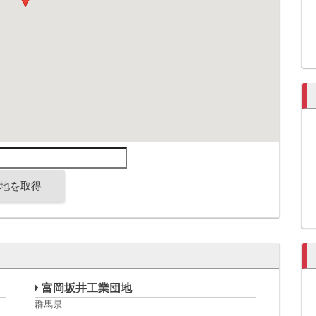
地を取得
富岡坂井工業団地
群馬県